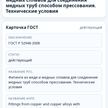
медных труб способом прессования.
Технические условия
Карточка ГОСТ
действующий
ОБОЗНАЧЕНИЕ
ГОСТ Р 52948-2008
СТАТУС
действующий
НАЗВАНИЕ РУС.
Фитинги из меди и медных сплавов для соединения
медных труб способом прессования. Технические
условия
НАЗВАНИЕ АНГЛ.
Fittings from copper and copper alloys with