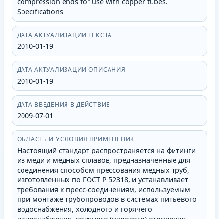
compression ends for use with copper tubes.
Specifications
ДАТА АКТУАЛИЗАЦИИ ТЕКСТА
2010-01-19
ДАТА АКТУАЛИЗАЦИИ ОПИСАНИЯ
2010-01-19
ДАТА ВВЕДЕНИЯ В ДЕЙСТВИЕ
2009-07-01
ОБЛАСТЬ И УСЛОВИЯ ПРИМЕНЕНИЯ
Настоящий стандарт распространяется на фитинги
из меди и медных сплавов, предназначенные для
соединения способом прессования медных труб,
изготовленных по ГОСТ Р 52318, и устанавливает
требования к пресс-соединениям, используемым
при монтаже трубопроводов в системах питьевого
водоснабжения, холодного и горячего
водоснабжения, водяного (парового) отопления,