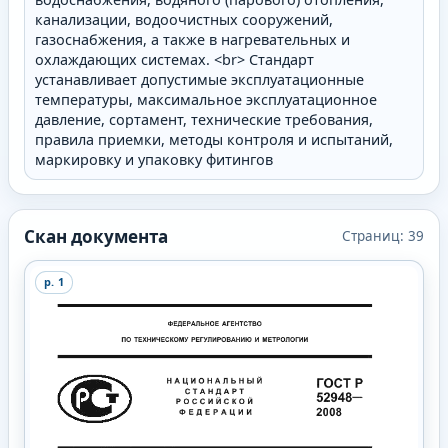
канализации, водоочистных сооружений,
газоснабжения, а также в нагревательных и
охлаждающих системах. <br> Стандарт
устанавливает допустимые эксплуатационные
температуры, максимальное эксплуатационное
давление, сортамент, технические требования,
правила приемки, методы контроля и испытаний,
маркировку и упаковку фитингов
Скан документа
Страниц:
39
p.
1