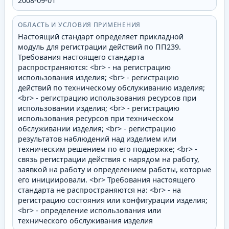
2008-09-01
ОБЛАСТЬ И УСЛОВИЯ ПРИМЕНЕНИЯ
Настоящий стандарт определяет прикладной
модуль для регистрации действий по ПП239.
Требования настоящего стандарта
распространяются: <br> - на регистрацию
использования изделия; <br> - регистрацию
действий по техническому обслуживанию изделия;
<br> - регистрацию использования ресурсов при
использовании изделия; <br> - регистрацию
использования ресурсов при техническом
обслуживании изделия; <br> - регистрацию
результатов наблюдений над изделием или
техническим решением по его поддержке; <br> -
связь регистрации действия с нарядом на работу,
заявкой на работу и определением работы, которые
его инициировали. <br> Требования настоящего
стандарта не распространяются на: <br> - на
регистрацию состояния или конфигурации изделия;
<br> - определение использования или
технического обслуживания изделия