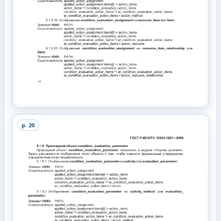
p.
20